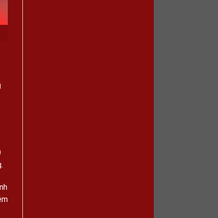
g
0
.
ịnh
hêm