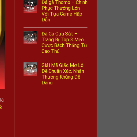
Đá gà Thomo – Chinh
17
Phục Thưởng Lớn
Th9
Với Tựa Game Hấp
Dẫn
Đá Gà Cựa Sắt –
17
Trang Bị Top 3 Mẹo
Th9
Cược Bách Thắng Từ
Cao Thủ
Giải Mã Giấc Mơ Lô
17
Đề Chuẩn Xác, Nhận
Th9
Thưởng Khủng Dễ
Dàng
là
8