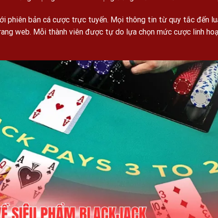
ới phiên bản cá cược trực tuyến. Mọi thông tin từ quy tắc đến lu
trang web. Mỗi thành viên được tự do lựa chọn mức cược linh ho