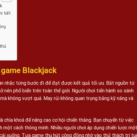
ck
i tiết
động
 thủ
i game Blackjack
cân nhắc từng bước đi để đạt được kết quả tối ưu. Bắt nguồn từ
ở nên phổ biến trên toàn thế giới. Người chơi tiến hành so sánh
 mà không vượt quá. May rủi không quan trọng bằng kỹ năng và
là chìa khoá để nâng cao cơ hội chiến thắng. Bạn chuyển từ việc
h một cách thông minh. Nhiều người chơi áp dụng chiến lược mộ
cái xuống. Tựa game thu hút cộng đồng nhờ vào thử thách trí tuệ