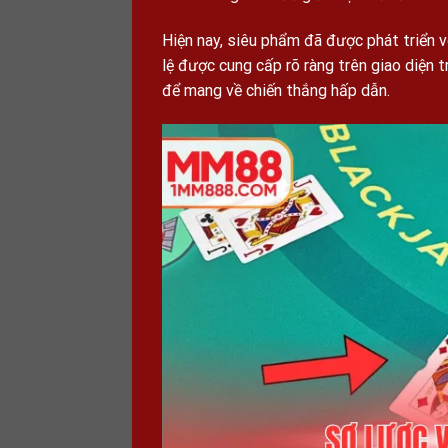
Hiện nay, siêu phẩm đã được phát triển v
lệ được cung cấp rõ ràng trên giao diện 
để mang về chiến thắng hấp dẫn.