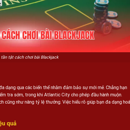
 tần tật cách chơi bài Blackjack
đa dạng qua các biến thể nhằm đảm bảo sự mới mẻ. Chẳng hạn
ểm tra sớm, trong khi Atlantic City cho phép đầu hành muộn.
ch cũng như nâng tỷ lệ thưởng. Việc hiểu rõ giúp bạn đa dạng ho
iệu quả