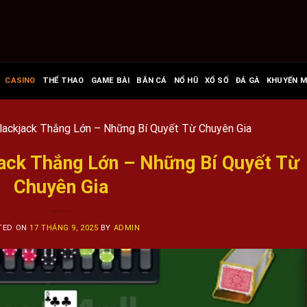
CASINO
THỂ THAO
GAME BÀI
BẮN CÁ
NỔ HŨ
XỔ SỐ
ĐÁ GÀ
KHUYẾN M
Blackjack Thắng Lớn – Những Bí Quyết Từ Chuyên Gia
jack Thắng Lớn – Những Bí Quyết Từ
Chuyên Gia
TED ON
17 THÁNG 9, 2025
BY
ADMIN