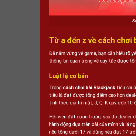
S
Từ a đến z về cách chơi b
Để nắm vững về game, bạn cần hiểu rõ yếu
thông tin quan trọng về quy tắc được tổ
Luật lệ cơ bản
Trong
cách chơi bài Blackjack
tiêu chuẩ
tiêu là đạt được tổng điểm cao hơn deal
tính theo giá trị mặt, J, Q, K quy ước 10 
Hội viên đặt cược trước, sau đó dealer c
hành động dựa trên bài của mình và lá ng
nếu tổng dưới 17 và dừng nếu đạt 17 trở 