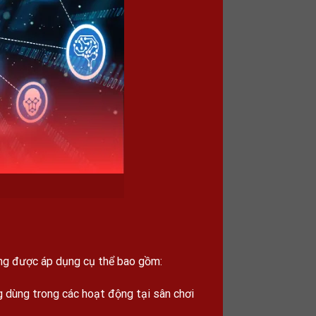
ang được áp dụng cụ thể bao gồm:
g dùng trong các hoạt động tại sân chơi