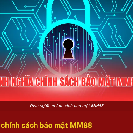
Định nghĩa chính sách bảo mật MM88
i chính sách bảo mật MM88