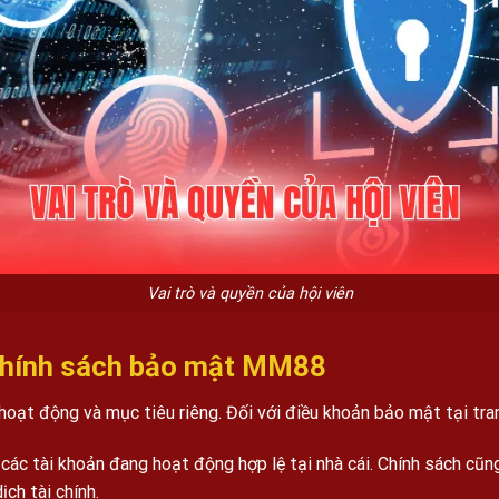
Vai trò và quyền của hội viên
 chính sách bảo mật MM88
 hoạt động và mục tiêu riêng. Đối với điều khoản bảo mật tại tr
ác tài khoản đang hoạt động hợp lệ tại nhà cái. Chính sách cũn
ịch tài chính.