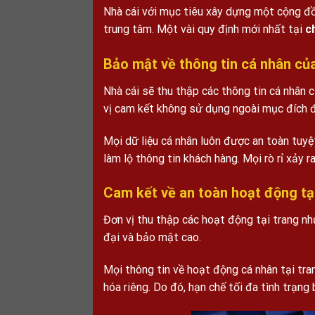
Nhà cái với mục tiêu xây dựng một cộng đồ
trung tâm. Một vài quy định mới nhất tại
c
Bảo mật về thông tin cá nhân của
Nhà cái sẽ thu thập các thông tin cá nhân 
vị cam kết không sử dụng ngoài mục đích đ
Mọi dữ liệu cá nhân luôn được an toàn tuyệ
làm lộ thông tin khách hàng. Mọi rò rỉ xảy r
Cam kết về an toàn hoạt động tạ
Đơn vị thu thập các hoạt động tại trang như
đại và bảo mật cao.
Mọi thông tin về hoạt động cá nhân tại tr
hóa riêng. Do đó, hạn chế tối đa tình trạng b