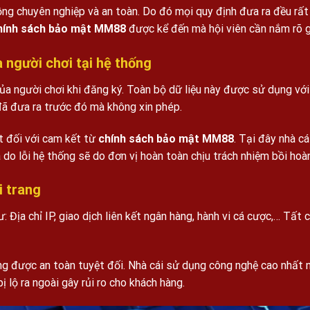
ng chuyên nghiệp và an toàn. Do đó mọi quy định đưa ra đều rất
hính sách bảo mật MM88
được kể đến mà hội viên cần nắm rõ 
 người chơi tại hệ thống
của người chơi khi đăng ký. Toàn bộ dữ liệu này được sử dụng với
ã đưa ra trước đó mà không xin phép.
t đối với cam kết từ
chính sách bảo mật MM88
. Tại đây nhà c
a do lỗi hệ thống sẽ do đơn vị hoàn toàn chịu trách nhiệm bồi hoà
i trang
: Địa chỉ IP, giao dịch liên kết ngân hàng, hành vi cá cược,… Tất 
ang được an toàn tuyệt đối. Nhà cái sử dụng công nghệ cao nhấ
ị lộ ra ngoài gây rủi ro cho khách hàng.