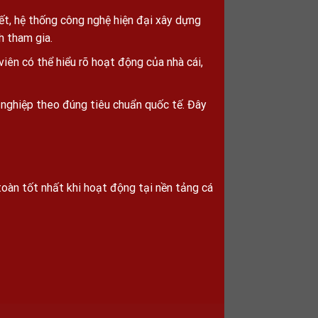
ết, hệ thống công nghệ hiện đại xây dựng
h tham gia.
iên có thể hiểu rõ hoạt động của nhà cái,
nghiệp theo đúng tiêu chuẩn quốc tế. Đây
oàn tốt nhất khi hoạt động tại nền tảng cá