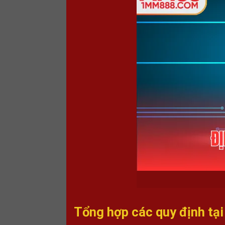
Tổng hợp các quy định tạ