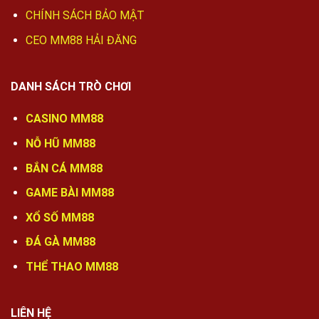
CHÍNH SÁCH BẢO MẬT
CEO MM88 HẢI ĐĂNG
DANH SÁCH TRÒ CHƠI
CASINO MM88
NỖ HŨ MM88
BẮN CÁ MM88
GAME BÀI MM88
XỔ SỐ MM88
ĐÁ GÀ MM88
THỂ THAO MM88
LIÊN HỆ