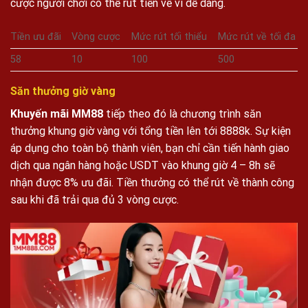
cược người chơi có thể rút tiền về ví dễ dàng.
Tiền ưu đãi
Vòng cược
Mức rút tối thiểu
Mức rút về tối đa
58
10
100
500
Săn thưởng giờ vàng
Khuyến mãi MM88
tiếp theo đó là chương trình săn
thưởng khung giờ vàng với tổng tiền lên tới 8888k. Sự kiện
áp dụng cho toàn bộ thành viên, bạn chỉ cần tiến hành giao
dịch qua ngân hàng hoặc USDT vào khung giờ 4 – 8h sẽ
nhận được 8% ưu đãi. Tiền thưởng có thể rút về thành công
sau khi đã trải qua đủ 3 vòng cược.