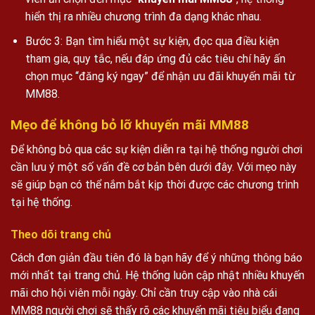
hiển thị ra nhiều chương trình đa dạng khác nhau.
Bước 3: Bạn tìm hiểu một sự kiện, đọc qua điều kiện
tham gia, quy tắc, nếu đáp ứng đủ các tiêu chí hãy ấn
chọn mục “đăng ký ngay” để nhận ưu đãi khuyến mãi từ
MM88.
Mẹo để không bỏ lỡ khuyến mãi MM88
Để không bỏ qua các sự kiện diễn ra tại hệ thống người chơi
cần lưu ý một số vấn đề cơ bản bên dưới đây. Với mẹo này
sẽ giúp bạn có thể nắm bắt kịp thời được các chương trình
tại hệ thống.
Theo dõi trang chủ
Cách đơn giản đầu tiên đó là bạn hãy để ý những thông báo
mới nhất tại trang chủ. Hệ thống luôn cập nhật nhiều khuyến
mãi cho hội viên mỗi ngày. Chỉ cần truy cập vào nhà cái
MM88 người chơi sẽ thấy rõ các khuyến mãi tiêu biểu đang