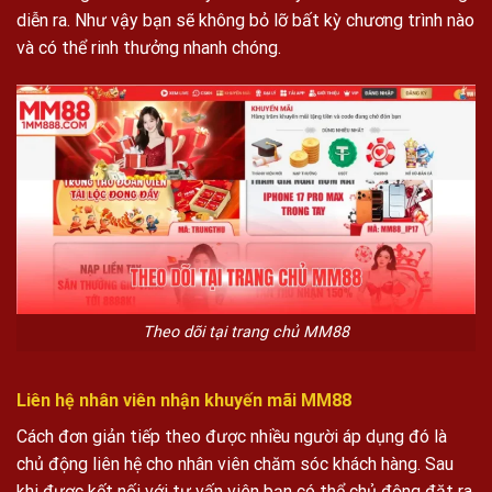
diễn ra. Như vậy bạn sẽ không bỏ lỡ bất kỳ chương trình nào
và có thể rinh thưởng nhanh chóng.
Theo dõi tại trang chủ MM88
Liên hệ nhân viên nhận khuyến mãi MM88
Cách đơn giản tiếp theo được nhiều người áp dụng đó là
chủ động liên hệ cho nhân viên chăm sóc khách hàng. Sau
khi được kết nối với tư vấn viên bạn có thể chủ động đặt ra