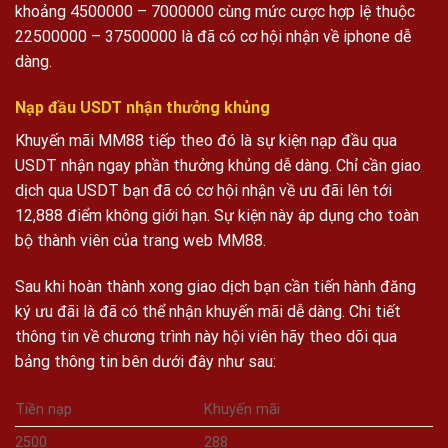
khoảng 4500000 – 7000000 cùng mức cược hợp lệ thuộc
22500000 – 37500000 là đã có cơ hội nhận về iphone dễ
dàng.
Nạp đầu USDT nhận thưởng khủng
Khuyến mãi MM88 tiếp theo đó là sự kiện nạp đầu qua
USDT nhận ngay phần thưởng khủng dễ dàng. Chỉ cần giao
dịch qua USDT bạn đã có cơ hội nhận về ưu đãi lên tới
12,888 điểm không giới hạn. Sự kiện này áp dụng cho toàn
bộ thành viên của trang web MM88.
Sau khi hoàn thành xong giao dịch bạn cần tiến hành đăng
ký ưu đãi là đã có thể nhận khuyến mãi dễ dàng. Chi tiết
thông tin về chương trình này hội viên hãy theo dõi qua
bảng thông tin bên dưới đây như sau:
Tiền nạp
Khuyến mãi
2500
288