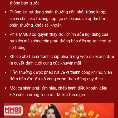
thông báo trước.
Thông tin sử dụng nhận thưởng cần phải trùng khớp,
chính chủ, các trường hợp lập nhiều acc sẽ bị thu hồi
phần thưởng, khóa tài khoản.
Phía MM88 có quyền thay đổi, chỉnh sửa nội dung của
sự kiện mà không cần phải thông báo đến người chơi tại
hệ thống.
Khi có phát sinh tranh chấp phía trang web sẽ là bên đưa
ra quyết định cuối cùng của khuyến mãi.
Tiền thưởng được phép rút về ví thành công khi hội viên
đảm bảo đạt đủ số vòng cược theo đúng quy định.
Mỗi cá nhân phải tìm hiểu, chấp hành điều khoản, điều
kiện của chương trình ưu đãi khi tham gia.