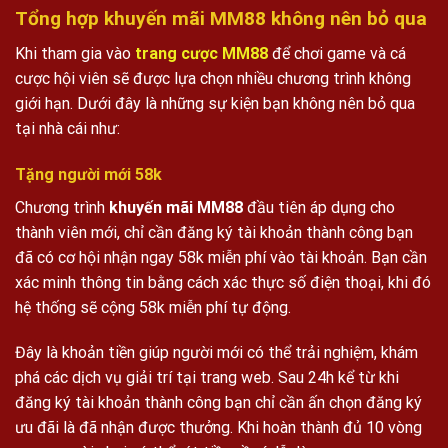
Tổng hợp khuyến mãi MM88 không nên bỏ qua
Khi tham gia vào
trang cược MM88
để chơi game và cá
cược hội viên sẽ được lựa chọn nhiều chương trình không
giới hạn. Dưới đây là những sự kiện bạn không nên bỏ qua
tại nhà cái như:
Tặng người mới 58k
Chương trình
khuyến mãi MM88
đầu tiên áp dụng cho
thành viên mới, chỉ cần đăng ký tài khoản thành công bạn
đã có cơ hội nhận ngay 58k miễn phí vào tài khoản. Bạn cần
xác minh thông tin bằng cách xác thực số điện thoại, khi đó
hệ thống sẽ cộng 58k miễn phí tự động.
Đây là khoản tiền giúp người mới có thể trải nghiệm, khám
phá các dịch vụ giải trí tại trang web. Sau 24h kể từ khi
đăng ký tài khoản thành công bạn chỉ cần ấn chọn đăng ký
ưu đãi là đã nhận được thưởng. Khi hoàn thành đủ 10 vòng