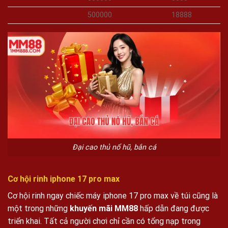
500000
18888
Đại cao thủ nổ hũ, bắn cá
Cơ hội rinh iphone 17 pro max
Cơ hội rinh ngay chiếc máy iphone 17 pro max về túi cũng là
một trong những
khuyến mãi MM88
hấp dẫn đang được
triển khai. Tất cả người chơi chỉ cần có tổng nạp trong