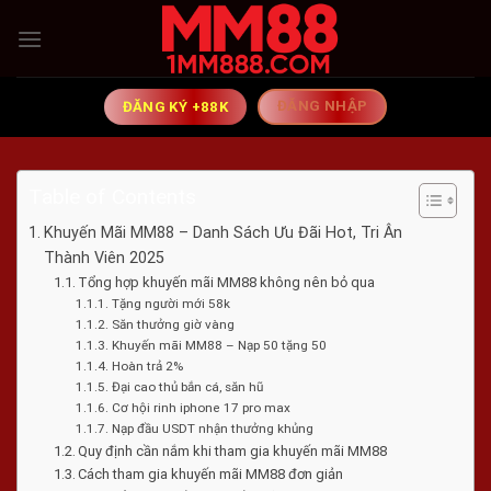
Skip
to
content
ĐĂNG NHẬP
ĐĂNG KÝ +88K
Table of Contents
Khuyến Mãi MM88 – Danh Sách Ưu Đãi Hot, Tri Ân
Thành Viên 2025
Tổng hợp khuyến mãi MM88 không nên bỏ qua
Tặng người mới 58k
Săn thưởng giờ vàng
Khuyến mãi MM88 – Nạp 50 tặng 50
Hoàn trả 2%
Đại cao thủ bắn cá, săn hũ
Cơ hội rinh iphone 17 pro max
Nạp đầu USDT nhận thưởng khủng
Quy định cần nắm khi tham gia khuyến mãi MM88
Cách tham gia khuyến mãi MM88 đơn giản