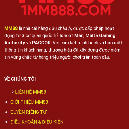
MM88
là nhà cái hàng đầu châu Á, được cấp phép hoạt
động từ 3 cơ quan quốc tế:
Isle of Man
,
Malta Gaming
Authority
và
PAGCOR
. Với cam kết minh bạch và bảo mật
thông tin khách hàng, thương hiệu đã xây dựng được niềm
tin vững chắc từ hàng triệu người chơi trên toàn cầu.
VỀ CHÚNG TÔI
LIÊN HỆ MM88
GIỚI THIỆU MM88
QUYỀN RIÊNG TƯ
ĐIỀU KHOẢN & ĐIỀU KIỆN