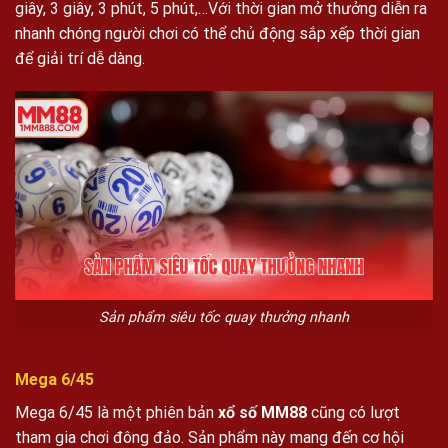
giây, 3 giây, 3 phút, 5 phút,…Với thời gian mở thưởng diễn ra
nhanh chóng người chơi có thể chủ động sắp xếp thời gian
để giải trí dễ dàng.
Sản phẩm siêu tốc quay thưởng nhanh
Mega 6/45
Mega 6/45 là một phiên bản
xổ số MM88
cũng có lượt
tham gia chơi đông đảo. Sản phẩm này mang đến cơ hội