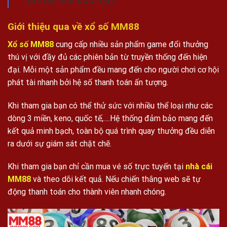
dõi bài viết dưới đây.
Giới thiệu qua về xổ số MM88
Xổ số MM88
cung cấp nhiều sản phẩm game đổi thưởng
thú vị với đầy đủ các phiên bản từ truyền thống đến hiện
đại. Mỗi một sản phẩm đều mang đến cho người chơi cơ hội
phát tài nhanh bởi hệ số thanh toán ấn tượng.
Khi tham gia bạn có thể thử sức với nhiều thể loại như các
dòng 3 miền, keno, quốc tế,….Hệ thống đảm bảo mang đến
kết quả minh bạch, toàn bộ quá trình quay thưởng đều diễn
ra dưới sự giám sát chặt chẽ.
Khi tham gia bạn chỉ cần mua vé số trực tuyến tại
nhà cái
MM88
và theo dõi kết quả. Nếu chiến thắng web sẽ tự
động thanh toán cho thành viên nhanh chóng.