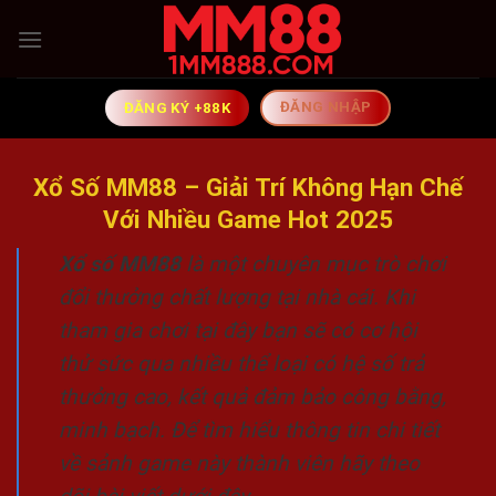
Skip
to
content
ĐĂNG NHẬP
ĐĂNG KÝ +88K
Xổ Số MM88 – Giải Trí Không Hạn Chế
Với Nhiều Game Hot 2025
Xổ số MM88
là một chuyên mục trò chơi
đổi thưởng chất lượng tại nhà cái. Khi
tham gia chơi tại đây bạn sẽ có cơ hội
thử sức qua nhiều thể loại có hệ số trả
thưởng cao, kết quả đảm bảo công bằng,
minh bạch. Để tìm hiểu thông tin chi tiết
về sảnh game này thành viên hãy theo