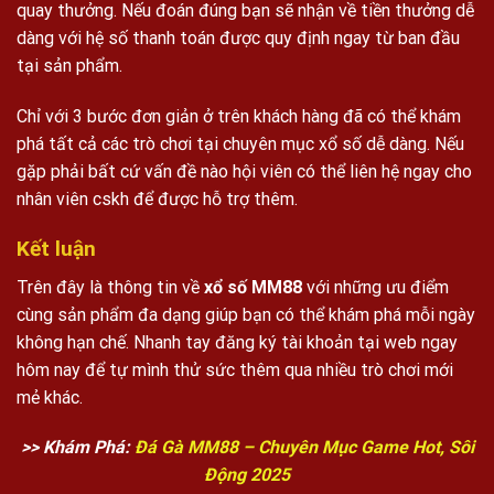
quay thưởng. Nếu đoán đúng bạn sẽ nhận về tiền thưởng dễ
dàng với hệ số thanh toán được quy định ngay từ ban đầu
tại sản phẩm.
Chỉ với 3 bước đơn giản ở trên khách hàng đã có thể khám
phá tất cả các trò chơi tại chuyên mục xổ số dễ dàng. Nếu
gặp phải bất cứ vấn đề nào hội viên có thể liên hệ ngay cho
nhân viên cskh để được hỗ trợ thêm.
Kết luận
Trên đây là thông tin về
xổ số MM88
với những ưu điểm
cùng sản phẩm đa dạng giúp bạn có thể khám phá mỗi ngày
không hạn chế. Nhanh tay đăng ký tài khoản tại web ngay
hôm nay để tự mình thử sức thêm qua nhiều trò chơi mới
mẻ khác.
>> Khám Phá:
Đá Gà MM88 – Chuyên Mục Game Hot, Sôi
Động 2025