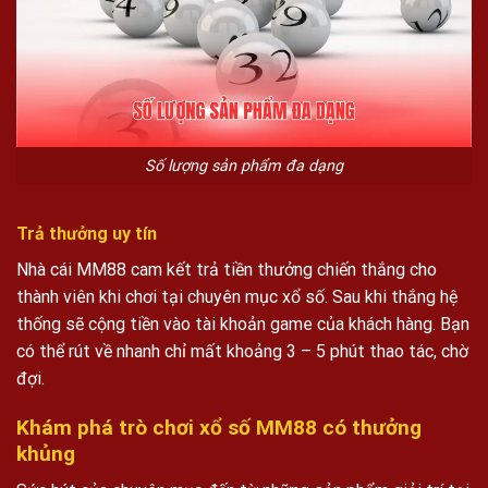
Số lượng sản phẩm đa dạng
Trả thưởng uy tín
Nhà cái MM88 cam kết trả tiền thưởng chiến thắng cho
thành viên khi chơi tại chuyên mục xổ số. Sau khi thắng hệ
thống sẽ cộng tiền vào tài khoản game của khách hàng. Bạn
có thể rút về nhanh chỉ mất khoảng 3 – 5 phút thao tác, chờ
đợi.
Khám phá trò chơi xổ số MM88 có thưởng
khủng