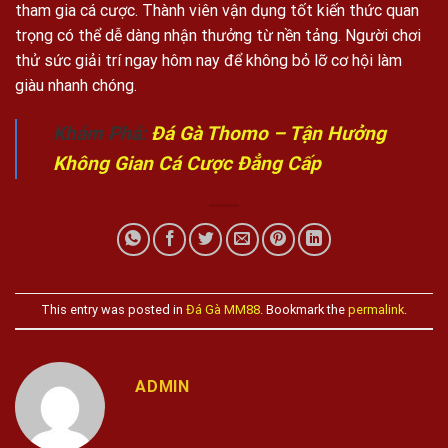
tham gia cá cược. Thành viên vận dụng tốt kiến thức quan
trọng có thể dễ dàng nhận thưởng từ nền tảng. Người chơi
thử sức giải trí ngay hôm nay để không bỏ lỡ cơ hội làm
giàu nhanh chóng.
Khám Phá:
Đá Gà Thomo – Tận Hưởng
Không Gian Cá Cược Đẳng Cấp
This entry was posted in
Đá Gà MM88
. Bookmark the
permalink
.
ADMIN