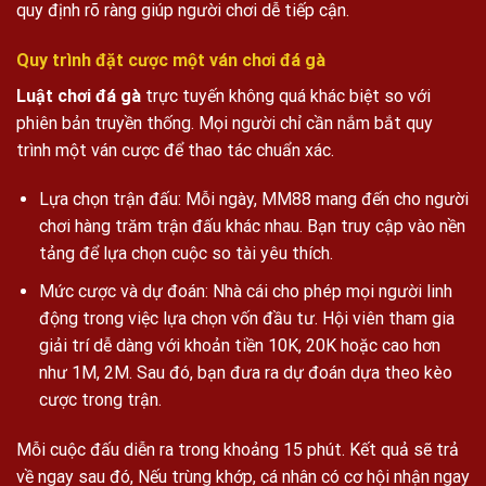
quy định rõ ràng giúp người chơi dễ tiếp cận.
Quy trình đặt cược một ván chơi đá gà
Luật chơi đá gà
trực tuyến không quá khác biệt so với
phiên bản truyền thống. Mọi người chỉ cần nắm bắt quy
trình một ván cược để thao tác chuẩn xác.
Lựa chọn trận đấu: Mỗi ngày, MM88 mang đến cho người
chơi hàng trăm trận đấu khác nhau. Bạn truy cập vào nền
tảng để lựa chọn cuộc so tài yêu thích.
Mức cược và dự đoán: Nhà cái cho phép mọi người linh
động trong việc lựa chọn vốn đầu tư. Hội viên tham gia
giải trí dễ dàng với khoản tiền 10K, 20K hoặc cao hơn
như 1M, 2M. Sau đó, bạn đưa ra dự đoán dựa theo kèo
cược trong trận.
Mỗi cuộc đấu diễn ra trong khoảng 15 phút. Kết quả sẽ trả
về ngay sau đó, Nếu trùng khớp, cá nhân có cơ hội nhận ngay