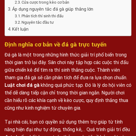
Cửa cược trong kèo cơ bản
Áp dụng nguyên tắc đá gà giúp thắng lớn
Phân tích thí sinh thi đấu
Nguyên tắc đầu tư
Kết luận
Định nghĩa cơ bản về đá gà trực tuyến
Đá gà là một trong những hình thức giải trí phổ biến trong
thời gian trở lại đây. Sân chơi này tập hợp các cuộc thi đấu
giữa chiến kê để tìm ra thí sinh thắng cuộc. Thành viên
tham gia đá gà sẽ cần phân tích để đưa ra lựa chọn chuẩn.
Luật chơi đá gà
không quá phức tạp. Đó là lý do hội viên có
thể dễ dàng tiếp cận chỉ trong thời gian ngắn. Người chơi
cần hiểu rõ các khía cạnh về kèo cược, quy định thắng thua
cũng như kinh nghiệm từ chuyên gia.
Tại nhà cái, bạn có quyền sử dụng thêm trợ giúp từ tính
năng hiện đại như tự động, thống kê,… Quá trình giải trí đều