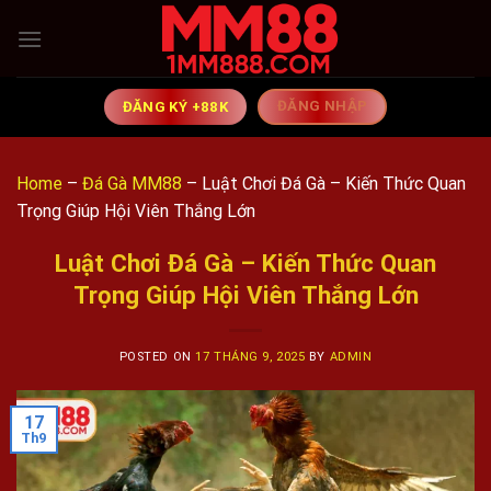
Skip
to
content
ĐĂNG NHẬP
ĐĂNG KÝ +88K
Home
–
Đá Gà MM88
–
Luật Chơi Đá Gà – Kiến Thức Quan
Trọng Giúp Hội Viên Thắng Lớn
Luật Chơi Đá Gà – Kiến Thức Quan
Trọng Giúp Hội Viên Thắng Lớn
POSTED ON
17 THÁNG 9, 2025
BY
ADMIN
17
Th9