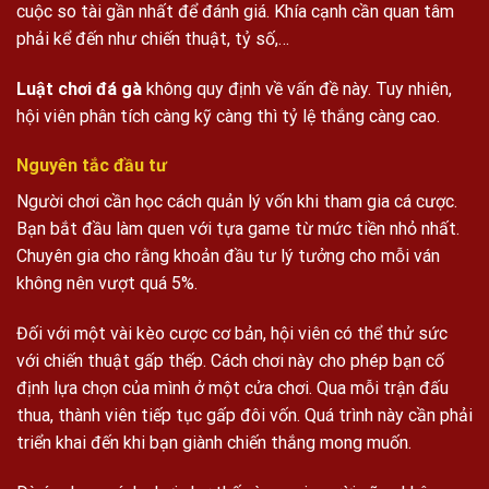
cuộc so tài gần nhất để đánh giá. Khía cạnh cần quan tâm
phải kể đến như chiến thuật, tỷ số,…
Luật chơi đá gà
không quy định về vấn đề này. Tuy nhiên,
hội viên phân tích càng kỹ càng thì tỷ lệ thắng càng cao.
Nguyên tắc đầu tư
Người chơi cần học cách quản lý vốn khi tham gia cá cược.
Bạn bắt đầu làm quen với tựa game từ mức tiền nhỏ nhất.
Chuyên gia cho rằng khoản đầu tư lý tưởng cho mỗi ván
không nên vượt quá 5%.
Đối với một vài kèo cược cơ bản, hội viên có thể thử sức
với chiến thuật gấp thếp. Cách chơi này cho phép bạn cố
định lựa chọn của mình ở một cửa chơi. Qua mỗi trận đấu
thua, thành viên tiếp tục gấp đôi vốn. Quá trình này cần phải
triển khai đến khi bạn giành chiến thắng mong muốn.