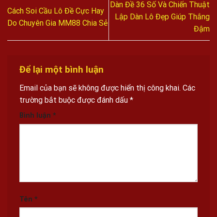
Dàn Đề 36 Số Và Chiến Thuật
Cách Soi Cầu Lô Đề Cực Hay
Lập Dàn Lô Đẹp Giúp Thắng
Do Chuyên Gia MM88 Chia Sẻ
Đậm
Để lại một bình luận
Email của bạn sẽ không được hiển thị công khai.
Các
trường bắt buộc được đánh dấu
*
Bình luận
*
Tên
*