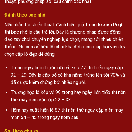
thuật, phương pháp soi cầu chính xác nhất:
Đánh theo bạc nhớ
Nếu nhắc tới chiến thuật đánh hiệu quả trong
lô xiên là gì
thì bạc nhớ là câu trả lời. Đây là phương pháp được đông
đảo tay chơi chuyên nghiệp lựa chọn, mang tới nhiều chiến
thắng. Nó còn sở hữu lối chơi khá đơn giản giúp hội viên lựa
chọn cặp lô đẹp dễ dàng:
Trong ngày hôm trước nếu về kép 77 thì triển ngay cặp
92 – 29. Đây là cặp số có khả năng trúng lên tới 70% và
đã được kiểm chứng bởi nhiều người.
Trường hợp lô kép về 99 trong hay ngày liên tiếp thì nên
thử may mắn với cặp 22 – 33.
Hôm nay xuất hiện lô 87 thì nên thử ngay cặp xiên may
mắn 54 – 45 trong ngày hôm sau.
Soi theo chu kỳ