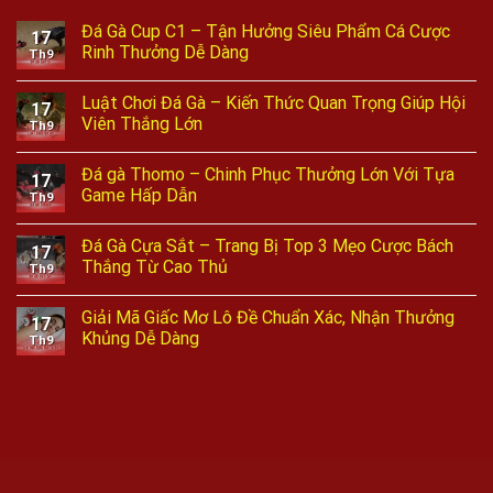
Đá Gà Cup C1 – Tận Hưởng Siêu Phẩm Cá Cược
17
Rinh Thưởng Dễ Dàng
Th9
Luật Chơi Đá Gà – Kiến Thức Quan Trọng Giúp Hội
17
Viên Thắng Lớn
Th9
Đá gà Thomo – Chinh Phục Thưởng Lớn Với Tựa
17
Game Hấp Dẫn
Th9
Đá Gà Cựa Sắt – Trang Bị Top 3 Mẹo Cược Bách
17
Thắng Từ Cao Thủ
Th9
Giải Mã Giấc Mơ Lô Đề Chuẩn Xác, Nhận Thưởng
17
Khủng Dễ Dàng
Th9