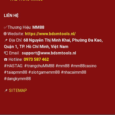
LIÊN HỆ
✅Thương Hiệu:
MM88
🌐 Wedsite:
https://www.bdsmtools.nl/
📌 Địa Chỉ:
68 Nguyễn Thị Minh Khai, Phường Đa Kao,
Quận 1, TP. Hồ Chí Minh, Việt Nam
📮 Email :
support@www.bdsmtools.nl
☎️ Hotline:
0973 587 462
#HASTAG: #trangchuMM88 #mm88 #mm88casino
#taiapmm88 #slotgamemm88 #nhacaimm88
#dangkymm88
📌
SITEMAP