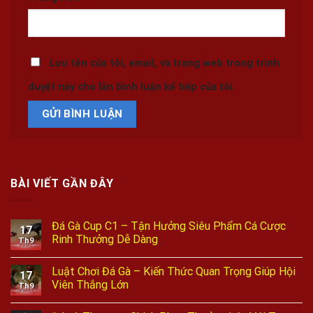
Lưu tên của tôi, email, và trang web trong trình
duyệt này cho lần bình luận kế tiếp của tôi.
BÀI VIẾT GẦN ĐÂY
Đá Gà Cup C1 – Tận Hưởng Siêu Phẩm Cá Cược
17
Rinh Thưởng Dễ Dàng
Th9
Luật Chơi Đá Gà – Kiến Thức Quan Trọng Giúp Hội
17
Viên Thắng Lớn
Th9