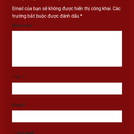
Email của bạn sẽ không được hiển thị công khai.
Các
trường bắt buộc được đánh dấu
*
Bình luận
*
Tên
*
Email
*
Trang web