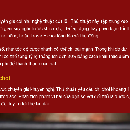
ên gia coi như nghệ thuật cốt lõi. Thủ thuật này tập trung vào
hời gian suy nghĩ trước khi cược,… Để áp dụng, hãy phân loại đối t
hung hăng, hoặc loose – chơi lỏng lẻo và thụ động.
số, như tốc độ cược nhanh có thể chỉ bài mạnh. Trong khi do dự
hì có thể tăng tỷ lệ thắng lên đến 30% bằng cách khai thác điểm
 phí để thành thạo quan sát.
chơi
ợc chuyên gia khuyến nghị. Thủ thuật yêu cầu chỉ chơi khoảng 1
ted ace. Phân tích phạm vi bài của bạn so với đối thủ là bước c
ể duy trì lợi thế lâu dài.