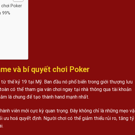
 chơi Poker
n 99%
ame và bí quyết chơi Poker
từ thế kỷ 19 tại Mỹ. Ban đầu nó phổ biến trong giới thượng lưu
 toàn có thể tham gia ván chơi ngay tại nhà thông qua tài khoản
 năm lá chung để tạo thành hand mạnh nhất.
thành viên mới cực kỳ quan trọng. Đây không chỉ là những mẹo vặ
i ưu hoá quyết định. Người chơi có thể giảm thiểu rủi ro, tăng tỷ 
i.