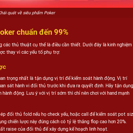
hái quát về siêu phẩm Poker
Poker chuẩn đến 99%
các thủ thuật cụ thể là điều cần thiết. Dưới đây là kinh nghiệm
ợc thay vì các yếu tố phụ trợ:
ược
an trọng nhất là tận dụng vị trí để kiểm soát hành động. Vị trí
uan sát hành vi đối thủ trước khi đưa ra quyết định. Hãy tận dụn
h hành động. Lưu ý với vị trí sớm thì chỉ nên chơi với hand mạnh
ể ép đối thủ fold nếu họ check yếu, hoặc call để kiểm soát pot siz
ng chiến lược này đúng cách có tỷ lệ thắng flop cao hơn 20%.
uất raise của đối thủ để xây dựng kế hoạch linh hoạt.