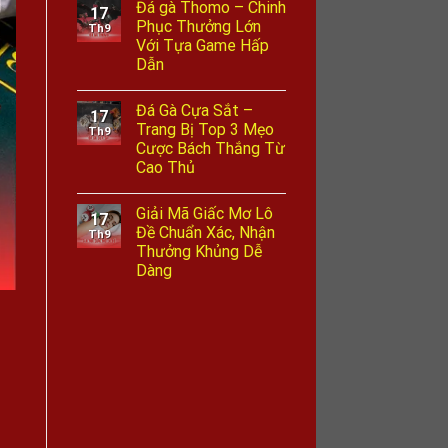
Đá gà Thomo – Chinh
17
Phục Thưởng Lớn
Th9
Với Tựa Game Hấp
Dẫn
Đá Gà Cựa Sắt –
17
Trang Bị Top 3 Mẹo
Th9
Cược Bách Thắng Từ
Cao Thủ
Giải Mã Giấc Mơ Lô
17
Đề Chuẩn Xác, Nhận
Th9
Thưởng Khủng Dễ
Dàng