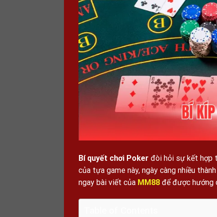
Bí quyết chơi Poker
đòi hỏi sự kết hợp t
của tựa game này, ngày càng nhiều thành 
ngay bài viết của
MM88
để được hướng d
Table of Contents