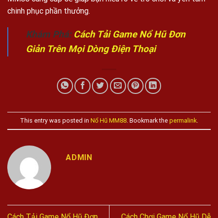
chinh phục phần thưởng.
Khám Phá:
Cách Tải Game Nổ Hũ Đơn
Giản Trên Mọi Dòng Điện Thoại
This entry was posted in
Nổ Hũ MM88
. Bookmark the
permalink
.
ADMIN
Cách Tải Game Nổ Hũ Đơn
Cách Chơi Game Nổ Hũ Dễ