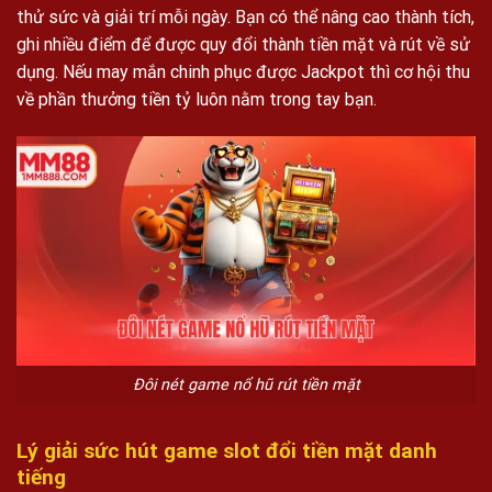
thử sức và giải trí mỗi ngày. Bạn có thể nâng cao thành tích,
ghi nhiều điểm để được quy đổi thành tiền mặt và rút về sử
dụng. Nếu may mắn chinh phục được Jackpot thì cơ hội thu
về phần thưởng tiền tỷ luôn nằm trong tay bạn.
Đôi nét game nổ hũ rút tiền mặt
Lý giải sức hút game slot đổi tiền mặt danh
tiếng