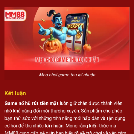
Mẹo chơi game thu lợi nhuận
Kết luận
Game nổ hũ rút tiền mặt
luôn giữ chân được thành viên
nhờ khả năng đổi mới thường xuyên. Sản phẩm cho phép
bạn thử sức với những tính năng mới hấp dẫn và tận dụng
cơ hội để thu nhiều lợi nhuận. Mong rằng kiến thức mà
MM88 cung cấp sẽ giúp bạn hiểu rõ về trò chơi và yên tâm