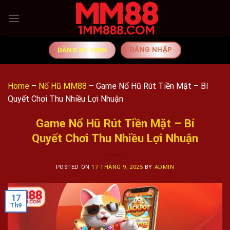
Skip
to
content
ĐĂNG NHẬP
ĐĂNG KÝ +88K
Home
–
Nổ Hũ MM88
–
Game Nổ Hũ Rút Tiền Mặt – Bí
Quyết Chơi Thu Nhiều Lợi Nhuận
Game Nổ Hũ Rút Tiền Mặt – Bí
Quyết Chơi Thu Nhiều Lợi Nhuận
POSTED ON
17 THÁNG 9, 2025
BY
ADMIN
17
Th9