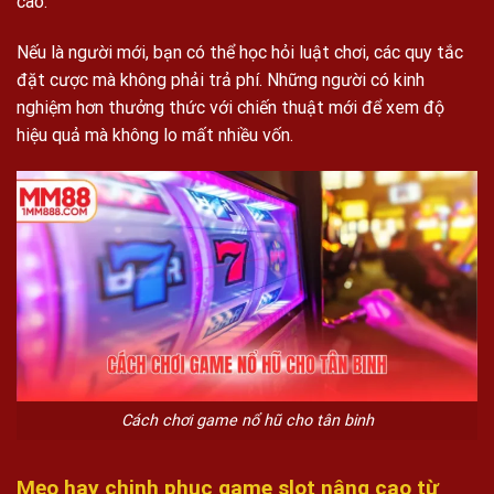
cao.
Nếu là người mới, bạn có thể học hỏi luật chơi, các quy tắc
đặt cược mà không phải trả phí. Những người có kinh
nghiệm hơn thưởng thức với chiến thuật mới để xem độ
hiệu quả mà không lo mất nhiều vốn.
Cách chơi game nổ hũ cho tân binh
Mẹo hay chinh phục game slot nâng cao từ