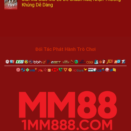
17
Khủng Dễ Dàng
Th9
Đối Tác Phát Hành Trò Chơi