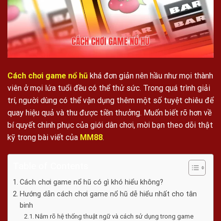
Cách chơi game nổ hũ
khá đơn giản nên hầu như mọi thành
viên ở mọi lứa tuổi đều có thể thử sức. Trong quá trình giải
trí, người dùng có thể vận dụng thêm một số tuyệt chiêu để
quay hiệu quả và thu được tiền thưởng. Muốn biết rõ hơn về
bí quyết chinh phục của giới dân chơi, mời bạn theo dõi thật
kỹ trong bài viết của
MM88
.
Table of Contents
Cách chơi game nổ hũ có gì khó hiểu không?
Hướng dẫn cách chơi game nổ hũ dễ hiểu nhất cho tân
binh
Nắm rõ hệ thống thuật ngữ và cách sử dụng trong game