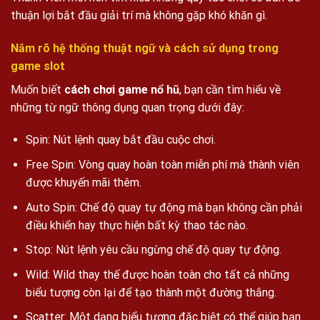
thuận lợi bắt đầu giải trí mà không gặp khó khăn gì.
Nắm rõ hệ thống thuật ngữ và cách sử dụng trong
game slot
Muốn biết
cách chơi game nổ hũ
, bạn cần tìm hiểu về
những từ ngữ thông dụng quan trọng dưới đây:
Spin: Nút lệnh quay bắt đầu cuộc chơi.
Free Spin: Vòng quay hoàn toàn miễn phí mà thành viên
được khuyến mãi thêm.
Auto Spin: Chế độ quay tự động mà bạn không cần phải
điều khiển hay thực hiện bất kỳ thao tác nào.
Stop: Nút lệnh yêu cầu ngừng chế độ quay tự động.
Wild: Wild thay thế được hoàn toàn cho tất cả những
biểu tượng còn lại để tạo thành một đường thắng.
Scatter: Một dạng biểu tượng đặc biệt có thể giúp bạn