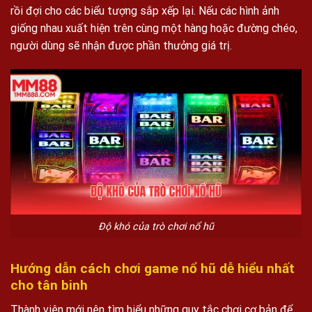
rồi đợi cho các biểu tượng sắp xếp lại. Nếu các hình ảnh
giống nhau xuất hiện trên cùng một hàng hoặc đường chéo,
người dùng sẽ nhận được phần thưởng giá trị.
Độ khó của trò chơi nổ hũ
Hướng dẫn cách chơi game nổ hũ dễ hiểu nhất
cho tân binh
Thành viên mới nên tìm hiểu những quy tắc chơi cơ bản để