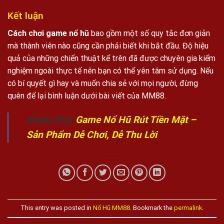
Kết luận
Cách chơi game nổ hũ
bao gồm một số quy tắc đơn giản
mà thành viên nào cũng cần phải biết khi bắt đầu. Độ hiệu
quả của những chiến thuật kể trên đã được chuyên gia kiểm
nghiệm ngoài thực tế nên bạn có thể yên tâm sử dụng. Nếu
có bí quyết gì hay và muốn chia sẻ với mọi người, đừng
quên để lại bình luận dưới bài viết của MM88.
Khám Phá:
Game Nổ Hũ Rút Tiền Mặt –
Sản Phẩm Dễ Chơi, Dễ Thu Lời
This entry was posted in
Nổ Hũ MM88
. Bookmark the
permalink
.