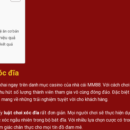
lệ ăn cơ bản
hiệu quả
 kết quả
óc đĩa
khai ngay trên danh mục casino của nhà cái MM88. Với cách chơi
thu hút số lượng thành viên tham gia vô cùng đông đảo. Đặc biệt
ã mang về những trải nghiệm tuyệt vời cho khách hàng.
ấy
luật chơi xóc đĩa
rất đơn giản. Mọi người chơi sẽ thực hiện d
xóc ngẫu nhiên trong bộ bát đĩa. Với nhiều lựa chọn cược có tr
m giác chân thực cho mọi tín đồ đam mê.