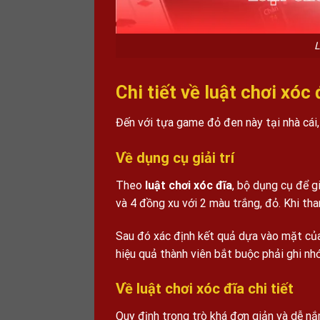
L
Chi tiết về luật chơi xó
Đến với tựa game đỏ đen này tại nhà cái,
Về dụng cụ giải trí
Theo
luật chơi xóc đĩa
, bộ dụng cụ để gi
và 4 đồng xu với 2 màu trắng, đỏ. Khi tha
Sau đó xác định kết quả dựa vào mặt của
hiệu quả thành viên bắt buộc phải ghi nh
Về luật chơi xóc đĩa chi tiết
Quy định trong trò khá đơn giản và dễ nắ