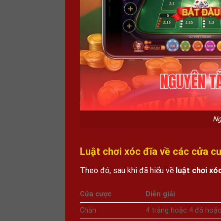
Ng
Luật chơi xóc đĩa về các cửa cư
Theo đó, sau khi đã hiểu về
luật chơi xó
Cửa cược
Diễn giải
Chẵn
4 trắng hoặc 4 đỏ hoặc