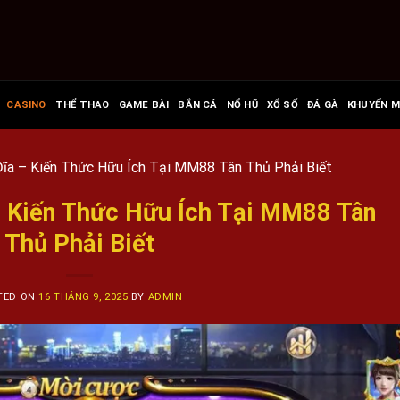
CASINO
THỂ THAO
GAME BÀI
BẮN CÁ
NỔ HŨ
XỔ SỐ
ĐÁ GÀ
KHUYẾN M
Đĩa – Kiến Thức Hữu Ích Tại MM88 Tân Thủ Phải Biết
– Kiến Thức Hữu Ích Tại MM88 Tân
Thủ Phải Biết
TED ON
16 THÁNG 9, 2025
BY
ADMIN