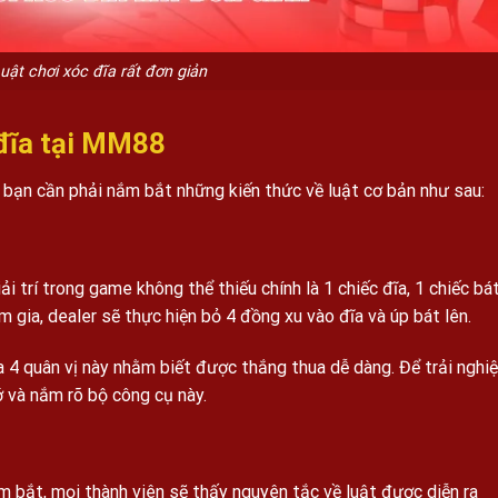
uật chơi xóc đĩa rất đơn giản
c đĩa tại MM88
 bạn cần phải nắm bắt những kiến thức về luật cơ bản như sau:
ải trí trong game không thể thiếu chính là 1 chiếc đĩa, 1 chiếc bá
m gia, dealer sẽ thực hiện bỏ 4 đồng xu vào đĩa và úp bát lên.
 4 quân vị này nhằm biết được thắng thua dễ dàng. Để trải nghi
ớ và nắm rõ bộ công cụ này.
m bắt, mọi thành viên sẽ thấy nguyên tắc về luật được diễn ra