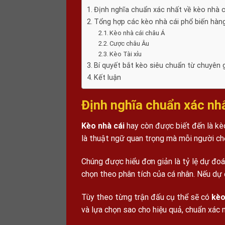
Định nghĩa chuẩn xác nhất về kèo nhà c
Tổng hợp các kèo nhà cái phổ biến hàn
Kèo nhà cái châu Á
Cược châu Âu
Kèo Tài xỉu
Bí quyết bắt kèo siêu chuẩn từ chuyên 
Kết luận
Định nghĩa chuẩn xác nhấ
Kèo nhà cái
hay còn được biết đến là kè
là thuật ngữ quan trọng mà mỗi người ch
Chúng được hiểu đơn giản là tỷ lệ dự đoá
chọn theo phân tích của cá nhân. Nếu dự 
Tùy theo từng trận đấu cụ thể sẽ có
kèo
và lựa chọn sao cho hiệu quả, chuẩn xác