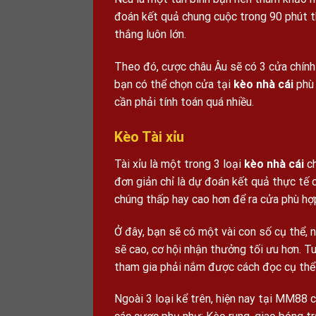
đoán kết quả chung cuộc trong 90 phút th
thắng luôn lớn.
Theo đó, cược châu Âu sẽ có 3 cửa chính 
bạn có thể chọn cửa tại
kèo nhà cái
phù 
cần phải tính toán quá nhiều.
Kèo Tài xỉu
Tài xỉu là một trong 3 loại
kèo nhà cái
ch
đơn giản chỉ là dự đoán kết quả thực tế
chúng thấp hay cao hơn để ra cửa phù hợ
Ở đây, bạn sẽ có một vài con số cụ thể, 
sẽ cao, cơ hội nhận thưởng tối ưu hơn. Tuy
tham gia phải nắm được cách đọc cụ thể 
Ngoài 3 loại kể trên, hiện nay tại MM88 