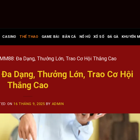
CASINO
THỂ THAO
GAME BÀI
BẮN CÁ
NỔ HŨ
XỔ SỐ
ĐÁ GÀ
KHUYẾN M
 MM88: Đa Dạng, Thưởng Lớn, Trao Cơ Hội Thắng Cao
Đa Dạng, Thưởng Lớn, Trao Cơ Hội
Thắng Cao
TED ON
16 THÁNG 9, 2025
BY
ADMIN