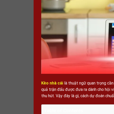
Kèo nhà cái
là thuật ngữ quan trọng cần
quả trận đấu được đưa ra dành cho hội v
thu hút. Vậy đây là gì, cách dự đoán chuẩ
Table of Contents