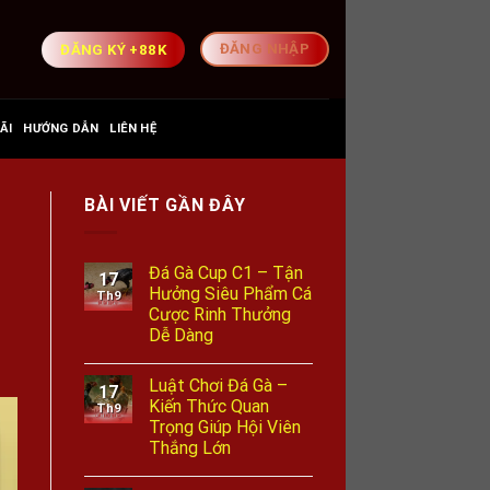
ĐĂNG NHẬP
ĐĂNG KÝ +88K
ÃI
HƯỚNG DẪN
LIÊN HỆ
BÀI VIẾT GẦN ĐÂY
Đá Gà Cup C1 – Tận
17
Hưởng Siêu Phẩm Cá
Th9
Cược Rinh Thưởng
Dễ Dàng
Luật Chơi Đá Gà –
17
Kiến Thức Quan
Th9
Trọng Giúp Hội Viên
Thắng Lớn