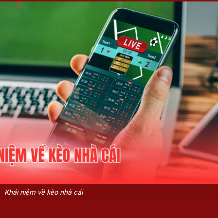
Khái niệm về kèo nhà cái