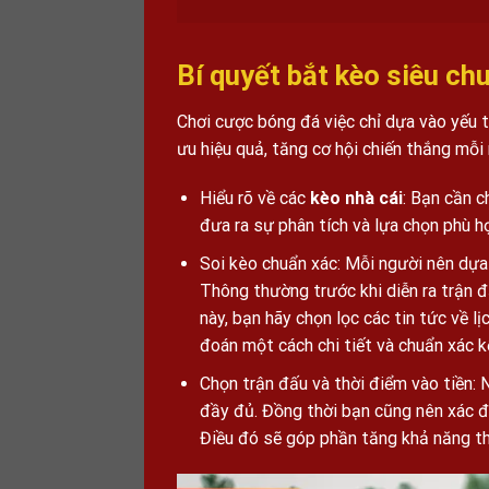
Bí quyết bắt kèo siêu ch
Chơi cược bóng đá việc chỉ dựa vào yếu t
ưu hiệu quả, tăng cơ hội chiến thắng mỗi 
Hiểu rõ về các
kèo nhà cái
: Bạn cần c
đưa ra sự phân tích và lựa chọn phù hợ
Soi kèo chuẩn xác: Mỗi người nên dựa
Thông thường trước khi diễn ra trận đấ
này, bạn hãy chọn lọc các tin tức về l
đoán một cách chi tiết và chuẩn xác k
Chọn trận đấu và thời điểm vào tiền: N
đầy đủ. Đồng thời bạn cũng nên xác đ
Điều đó sẽ góp phần tăng khả năng t